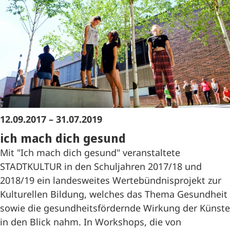
12.09.2017 – 31.07.2019
ich mach dich gesund
Mit "Ich mach dich gesund" veranstaltete
STADTKULTUR in den Schuljahren 2017/18 und
2018/19 ein landesweites Wertebündnisprojekt zur
Kulturellen Bildung, welches das Thema Gesundheit
sowie die gesundheitsfördernde Wirkung der Künste
in den Blick nahm. In Workshops, die von