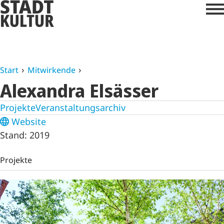
Start
Mitwirkende
Alexandra Elsässer
Projekte
Veranstaltungsarchiv
Website
Stand: 2019
Projekte