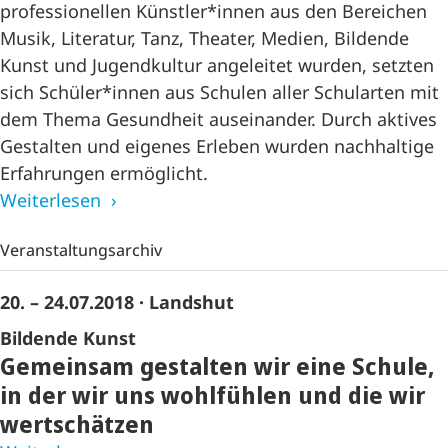
professionellen Künstler*innen aus den Bereichen
Musik, Literatur, Tanz, Theater, Medien, Bildende
Kunst und Jugendkultur angeleitet wurden, setzten
sich Schüler*innen aus Schulen aller Schularten mit
dem Thema Gesundheit auseinander. Durch aktives
Gestalten und eigenes Erleben wurden nachhaltige
Erfahrungen ermöglicht.
Weiterlesen
Veranstaltungsarchiv
20. – 24.07.2018
· Landshut
Bildende Kunst
Gemeinsam gestalten wir eine Schule,
in der wir uns wohlfühlen und die wir
wertschätzen