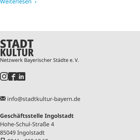
Weiterlesen
Netzwerk Bayerischer Städte e. V.
info@stadtkultur-bayern.de
Geschäftsstelle Ingolstadt
Hohe-Schul-Straße 4
85049 Ingolstadt