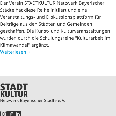
Der Verein STADTKULTUR Netzwerk Bayerischer
Städte hat diese Reihe initiiert und eine
Veranstaltungs- und Diskussionsplattform für
Beiträge aus den Städten und Gemeinden
geschaffen. Die Kunst- und Kulturveranstaltungen
wurden durch die Schulungsreihe "Kulturarbeit im
Klimawandel" ergänzt.
Weiterlesen
Netzwerk Bayerischer Städte e. V.