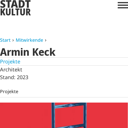
Start
Mitwirkende
Armin Keck
Projekte
Architekt
Stand: 2023
Projekte