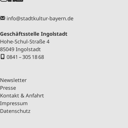
info@stadtkultur-bayern.de
Geschäftsstelle Ingolstadt
Hohe-Schul-Straße 4
85049 Ingolstadt
0841 – 305 18 68
Newsletter
Presse
Kontakt & Anfahrt
Impressum
Datenschutz