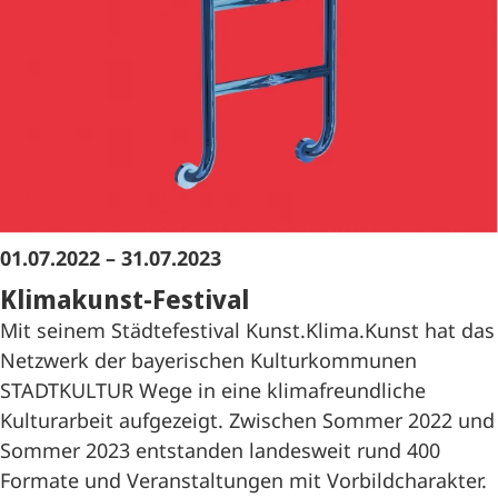
01.07.2022 – 31.07.2023
Klimakunst-Festival
Mit seinem Städtefestival Kunst.Klima.Kunst hat das
Netzwerk der bayerischen Kulturkommunen
STADTKULTUR Wege in eine klimafreundliche
Kulturarbeit aufgezeigt. Zwischen Sommer 2022 und
Sommer 2023 entstanden landesweit rund 400
Formate und Veranstaltungen mit Vorbildcharakter.