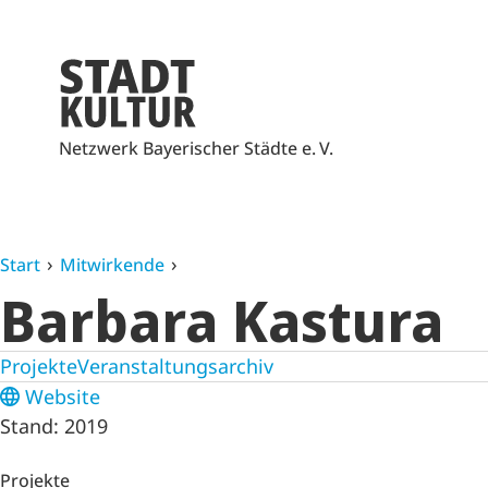
Netzwerk Bayerischer Städte e. V.
Start
Mitwirkende
Barbara Kastura
Projekte
Veranstaltungsarchiv
Website
Stand: 2019
Projekte