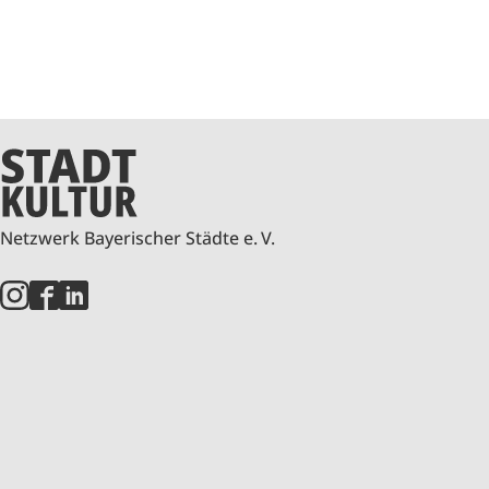
Netzwerk Bayerischer Städte e. V.