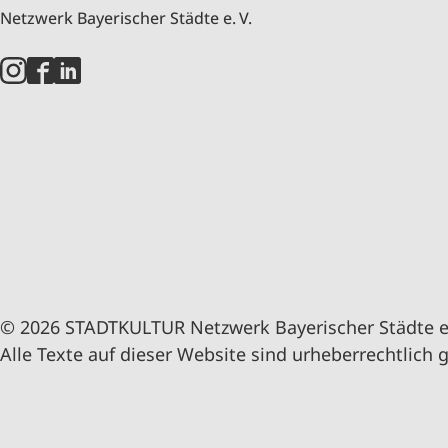
Netzwerk Bayerischer Städte e. V.
© 2026 STADTKULTUR Netzwerk Bayerischer Städte e.
Alle Texte auf dieser Website sind urheberrechtlich 