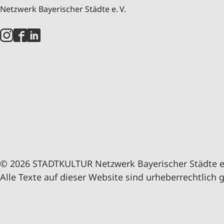
Netzwerk Bayerischer Städte e. V.
© 2026 STADTKULTUR Netzwerk Bayerischer Städte e.
Alle Texte auf dieser Website sind urheberrechtlich 