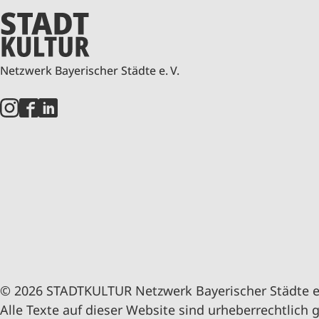
Netzwerk Bayerischer Städte e. V.
© 2026 STADTKULTUR Netzwerk Bayerischer Städte e.
Alle Texte auf dieser Website sind urheberrechtlich 