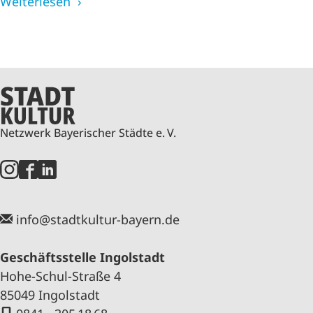
Weiterlesen
Netzwerk Bayerischer Städte e. V.
info@stadtkultur-bayern.de
Geschäftsstelle Ingolstadt
Hohe-Schul-Straße 4
85049 Ingolstadt