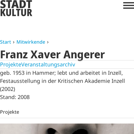
Start
Mitwirkende
Franz Xaver Angerer
Projekte
Veranstaltungsarchiv
geb. 1953 in Hammer; lebt und arbeitet in Inzell,
Festausstellung in der Kritischen Akademie Inzell
(2002)
Stand: 2008
Projekte