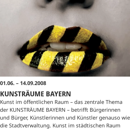
01.06. – 14.09.2008
KUNSTRÄUME BAYERN
Kunst im öffentlichen Raum – das zentrale Thema
der KUNSTRÄUME BAYERN – betrifft Bürgerinnen
und Bürger, Künstlerinnen und Künstler genauso wie
die Stadtverwaltung. Kunst im städtischen Raum