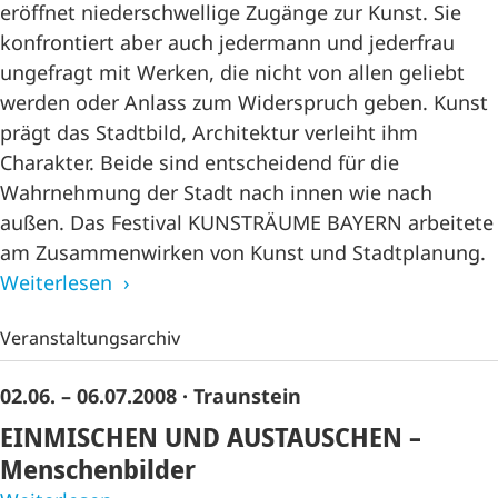
eröffnet niederschwellige Zugänge zur Kunst. Sie
konfrontiert aber auch jedermann und jederfrau
ungefragt mit Werken, die nicht von allen geliebt
werden oder Anlass zum Widerspruch geben. Kunst
prägt das Stadtbild, Architektur verleiht ihm
Charakter. Beide sind entscheidend für die
Wahrnehmung der Stadt nach innen wie nach
außen. Das Festival KUNSTRÄUME BAYERN arbeitete
am Zusammenwirken von Kunst und Stadtplanung.
Weiterlesen
Veranstaltungsarchiv
02.06. – 06.07.2008
· Traunstein
EINMISCHEN UND AUSTAUSCHEN –
Menschenbilder