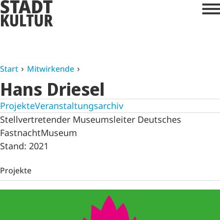
Start
Mitwirkende
Hans Driesel
Projekte
Veranstaltungsarchiv
Stellvertretender Museumsleiter Deutsches
FastnachtMuseum
Stand: 2021
Projekte