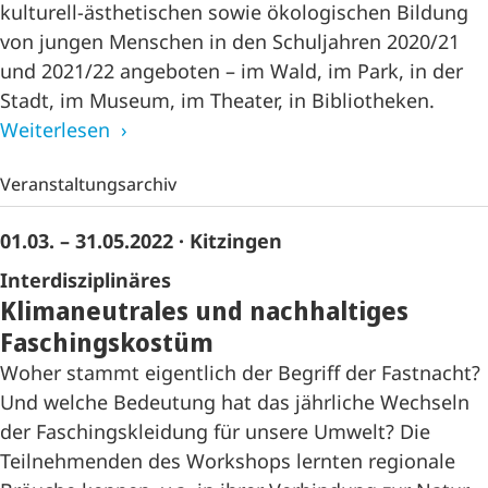
kulturell-ästhetischen sowie ökologischen Bildung
von jungen Menschen in den Schuljahren 2020/21
und 2021/22 angeboten – im Wald, im Park, in der
Stadt, im Museum, im Theater, in Bibliotheken.
Weiterlesen
Veranstaltungsarchiv
01.03. – 31.05.2022
· Kitzingen
Interdisziplinäres
Klimaneutrales und nachhaltiges
Faschingskostüm
Woher stammt eigentlich der Begriff der Fastnacht?
Und welche Bedeutung hat das jährliche Wechseln
der Faschingskleidung für unsere Umwelt? Die
Teilnehmenden des Workshops lernten regionale