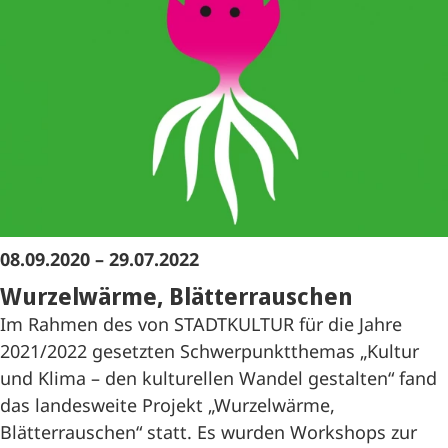
08.09.2020 – 29.07.2022
Wurzelwärme, Blätterrauschen
Im Rahmen des von STADTKULTUR für die Jahre
2021/2022 gesetzten Schwerpunktthemas „Kultur
und Klima – den kulturellen Wandel gestalten“ fand
das landesweite Projekt „Wurzelwärme,
Blätterrauschen“ statt. Es wurden Workshops zur