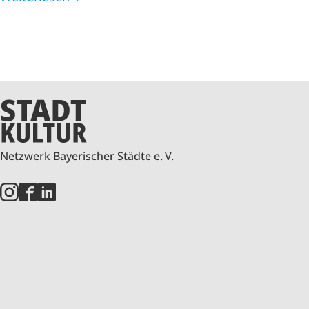
Netzwerk Bayerischer Städte e. V.