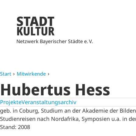
Netzwerk Bayerischer Städte e. V.
Start
Mitwirkende
Hubertus Hess
Projekte
Veranstaltungsarchiv
geb. in Coburg, Studium an der Akademie der Bilde
Studienreisen nach Nordafrika, Symposien u.a. in de
Stand: 2008