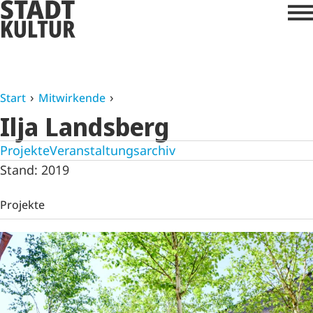
Start
Mitwirkende
Ilja Landsberg
Projekte
Veranstaltungsarchiv
Stand: 2019
Projekte