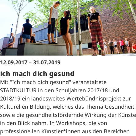
12.09.2017 – 31.07.2019
ich mach dich gesund
Mit "Ich mach dich gesund" veranstaltete
STADTKULTUR in den Schuljahren 2017/18 und
2018/19 ein landesweites Wertebündnisprojekt zur
Kulturellen Bildung, welches das Thema Gesundheit
sowie die gesundheitsfördernde Wirkung der Künste
in den Blick nahm. In Workshops, die von
professionellen Künstler*innen aus den Bereichen