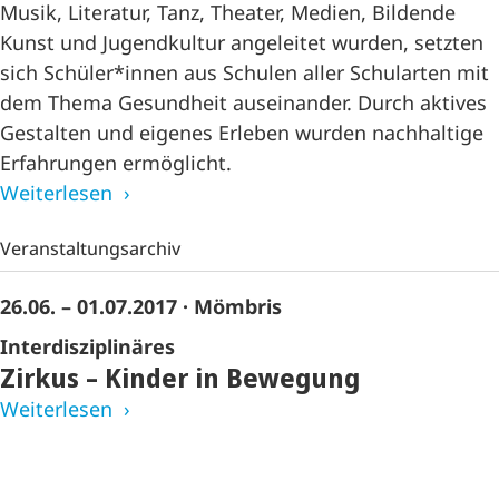
Musik, Literatur, Tanz, Theater, Medien, Bildende
Kunst und Jugendkultur angeleitet wurden, setzten
sich Schüler*innen aus Schulen aller Schularten mit
dem Thema Gesundheit auseinander. Durch aktives
Gestalten und eigenes Erleben wurden nachhaltige
Erfahrungen ermöglicht.
Weiterlesen
Veranstaltungsarchiv
26.06. – 01.07.2017
· Mömbris
Interdisziplinäres
Zirkus – Kinder in Bewegung
Weiterlesen