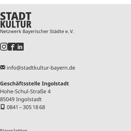
Netzwerk Bayerischer Städte e. V.
info@stadtkultur-bayern.de
Geschäftsstelle Ingolstadt
Hohe-Schul-Straße 4
85049 Ingolstadt
0841 – 305 18 68
Newsletter