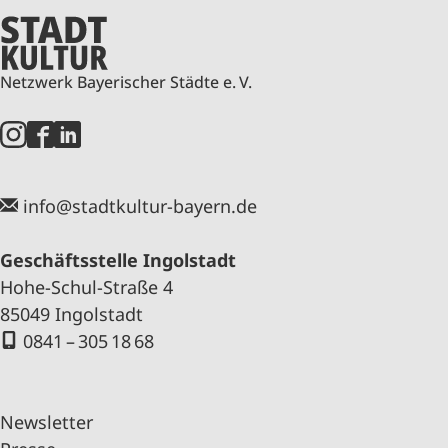
Netzwerk Bayerischer Städte e. V.
info@stadtkultur-bayern.de
Geschäftsstelle Ingolstadt
Hohe-Schul-Straße 4
85049 Ingolstadt
0841 – 305 18 68
Newsletter