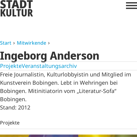
Start
Mitwirkende
Ingeborg Anderson
Projekte
Veranstaltungsarchiv
Freie Journalistin, Kulturlobbyistin und Mitglied im
Kunstverein Bobingen. Lebt in Wehringen bei
Bobingen. Mitinitiatorin vom „Literatur-Sofa“
Bobingen.
Stand: 2012
Projekte