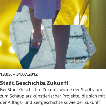
13.05. – 31.07.2012
Stadt.Geschichte.Zukunft
Bei Stadt.Geschichte.Zukunft wurde der Stadtraum
zum Schauplatz künstlerischer Projekte, die sich mit
der Alltags- und Zeitgeschichte sowie der Zukunft