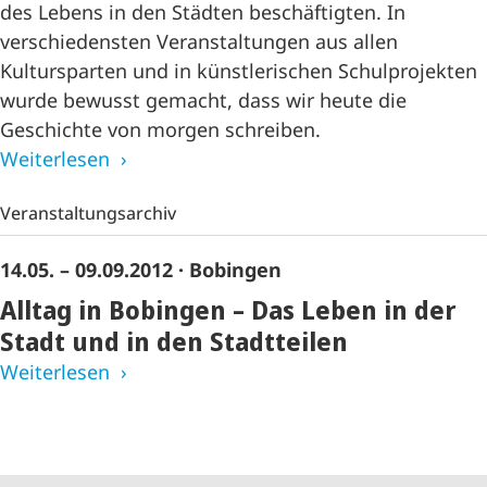
des Lebens in den Städten beschäftigten. In
verschiedensten Veranstaltungen aus allen
Kultursparten und in künstlerischen Schulprojekten
wurde bewusst gemacht, dass wir heute die
Geschichte von morgen schreiben.
Weiterlesen
Veranstaltungsarchiv
14.05. – 09.09.2012
· Bobingen
Alltag in Bobingen – Das Leben in der
Stadt und in den Stadtteilen
Weiterlesen