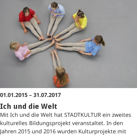
01.01.2015 – 31.07.2017
Ich und die Welt
Mit Ich und die Welt hat STADTKULTUR ein zweites
kulturelles Bildungsprojekt veranstaltet. In den
Jahren 2015 und 2016 wurden Kulturprojekte mit