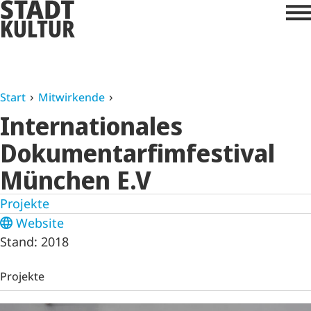
Start
Mitwirkende
Internationales
Dokumentarfimfestival
München E.V
Projekte
Website
Stand: 2018
Projekte