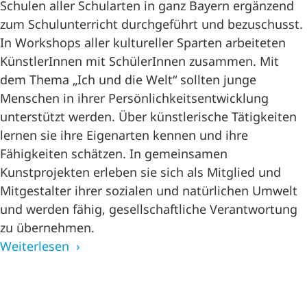
Schulen aller Schularten in ganz Bayern ergänzend
zum Schulunterricht durchgeführt und bezuschusst.
In Workshops aller kultureller Sparten arbeiteten
KünstlerInnen mit SchülerInnen zusammen. Mit
dem Thema „Ich und die Welt“ sollten junge
Menschen in ihrer Persönlichkeitsentwicklung
unterstützt werden. Über künstlerische Tätigkeiten
lernen sie ihre Eigenarten kennen und ihre
Fähigkeiten schätzen. In gemeinsamen
Kunstprojekten erleben sie sich als Mitglied und
Mitgestalter ihrer sozialen und natürlichen Umwelt
und werden fähig, gesellschaftliche Verantwortung
zu übernehmen.
Weiterlesen