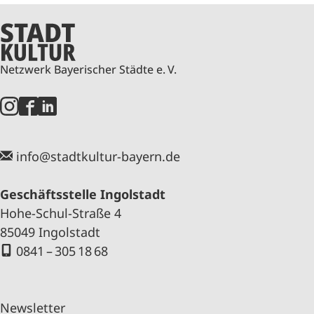
Netzwerk Bayerischer Städte e. V.
info@stadtkultur-bayern.de
Geschäftsstelle Ingolstadt
Hohe-Schul-Straße 4
85049 Ingolstadt
0841 – 305 18 68
Newsletter