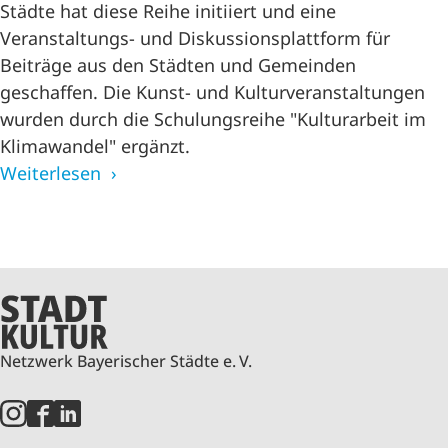
Städte hat diese Reihe initiiert und eine
Veranstaltungs- und Diskussionsplattform für
Beiträge aus den Städten und Gemeinden
geschaffen. Die Kunst- und Kulturveranstaltungen
wurden durch die Schulungsreihe "Kulturarbeit im
Klimawandel" ergänzt.
Weiterlesen
Netzwerk Bayerischer Städte e. V.