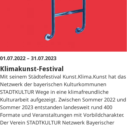
01.07.2022 – 31.07.2023
Klimakunst-Festival
Mit seinem Städtefestival Kunst.Klima.Kunst hat das
Netzwerk der bayerischen Kulturkommunen
STADTKULTUR Wege in eine klimafreundliche
Kulturarbeit aufgezeigt. Zwischen Sommer 2022 und
Sommer 2023 entstanden landesweit rund 400
Formate und Veranstaltungen mit Vorbildcharakter.
Der Verein STADTKULTUR Netzwerk Bayerischer