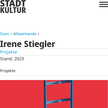
Start
Mitwirkende
Irene Stiegler
Projekte
Stand: 2023
Projekte