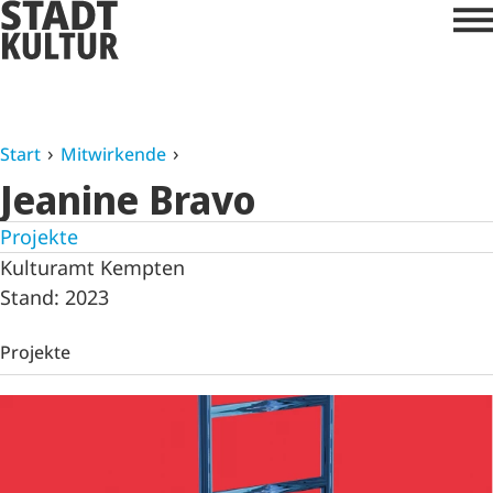
Start
Mitwirkende
Jeanine Bravo
Projekte
Kulturamt Kempten
Stand: 2023
Projekte