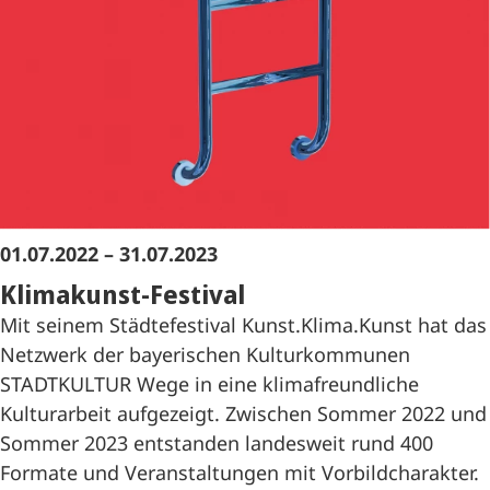
01.07.2022 – 31.07.2023
Klimakunst-Festival
Mit seinem Städtefestival Kunst.Klima.Kunst hat das
Netzwerk der bayerischen Kulturkommunen
STADTKULTUR Wege in eine klimafreundliche
Kulturarbeit aufgezeigt. Zwischen Sommer 2022 und
Sommer 2023 entstanden landesweit rund 400
Formate und Veranstaltungen mit Vorbildcharakter.