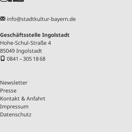
info@stadtkultur-bayern.de
Geschäftsstelle Ingolstadt
Hohe-Schul-Straße 4
85049 Ingolstadt
0841 – 305 18 68
Newsletter
Presse
Kontakt & Anfahrt
Impressum
Datenschutz