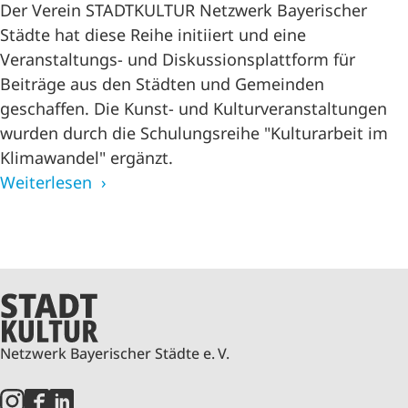
Der Verein STADTKULTUR Netzwerk Bayerischer
Städte hat diese Reihe initiiert und eine
Veranstaltungs- und Diskussionsplattform für
Beiträge aus den Städten und Gemeinden
geschaffen. Die Kunst- und Kulturveranstaltungen
wurden durch die Schulungsreihe "Kulturarbeit im
Klimawandel" ergänzt.
Weiterlesen
Netzwerk Bayerischer Städte e. V.