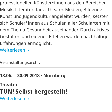
professionellen Künstler*innen aus den Bereichen
Musik, Literatur, Tanz, Theater, Medien, Bildende
Kunst und Jugendkultur angeleitet wurden, setzten
sich Schüler*innen aus Schulen aller Schularten mit
dem Thema Gesundheit auseinander. Durch aktives
Gestalten und eigenes Erleben wurden nachhaltige
Erfahrungen ermöglicht.
Weiterlesen
Veranstaltungsarchiv
13.06. – 30.09.2018
· Nürnberg
Theater
TUN! Selbst hergestellt!
Weiterlesen