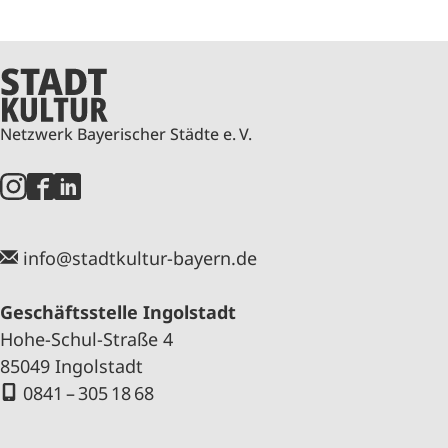
Netzwerk Bayerischer Städte e. V.
info@stadtkultur-bayern.de
Geschäftsstelle Ingolstadt
Hohe-Schul-Straße 4
85049 Ingolstadt
0841 – 305 18 68