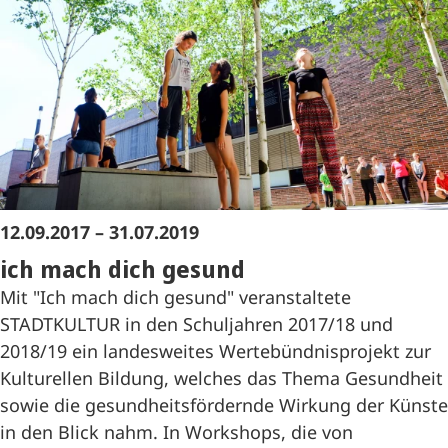
12.09.2017 – 31.07.2019
ich mach dich gesund
Mit "Ich mach dich gesund" veranstaltete
STADTKULTUR in den Schuljahren 2017/18 und
2018/19 ein landesweites Wertebündnisprojekt zur
Kulturellen Bildung, welches das Thema Gesundheit
sowie die gesundheitsfördernde Wirkung der Künste
in den Blick nahm. In Workshops, die von