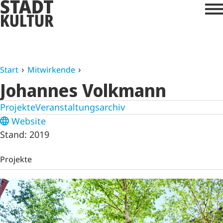
Start
Mitwirkende
Johannes Volkmann
Projekte
Veranstaltungsarchiv
Website
Stand: 2019
Projekte