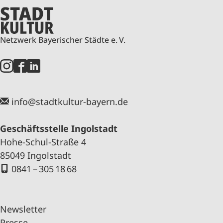
Netzwerk Bayerischer Städte e. V.
info@stadtkultur-bayern.de
Geschäftsstelle Ingolstadt
Hohe-Schul-Straße 4
85049 Ingolstadt
0841 – 305 18 68
Newsletter
Presse