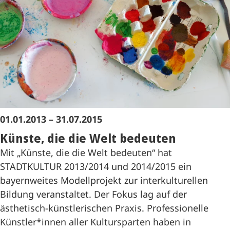
01.01.2013 – 31.07.2015
Künste, die die Welt bedeuten
Mit „Künste, die die Welt bedeuten“ hat
STADTKULTUR 2013/2014 und 2014/2015 ein
bayernweites Modellprojekt zur interkulturellen
Bildung veranstaltet. Der Fokus lag auf der
ästhetisch-künstlerischen Praxis. Professionelle
Künstler*innen aller Kultursparten haben in