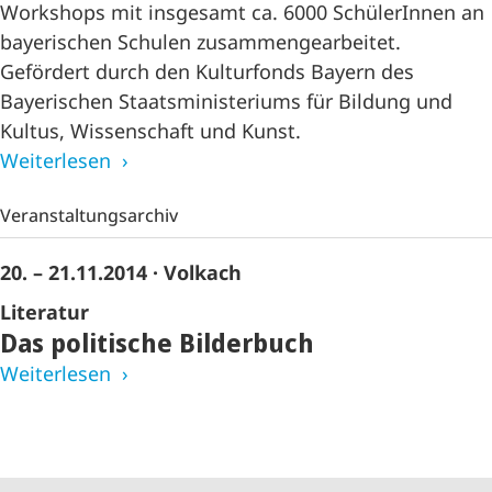
Workshops mit insgesamt ca. 6000 SchülerInnen an
bayerischen Schulen zusammengearbeitet.
Gefördert durch den Kulturfonds Bayern des
Bayerischen Staatsministeriums für Bildung und
Kultus, Wissenschaft und Kunst.
Weiterlesen
Veranstaltungsarchiv
20. – 21.11.2014
· Volkach
Literatur
Das politische Bilderbuch
Weiterlesen