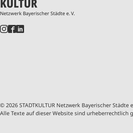
Netzwerk Bayerischer Städte e. V.
© 2026 STADTKULTUR Netzwerk Bayerischer Städte e.
Alle Texte auf dieser Website sind urheberrechtlich 