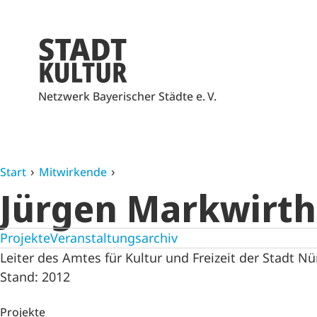
Netzwerk Bayerischer Städte e. V.
Start
Mitwirkende
Jürgen Markwirth
Projekte
Veranstaltungsarchiv
Leiter des Amtes für Kultur und Freizeit der Stadt 
Stand: 2012
Projekte