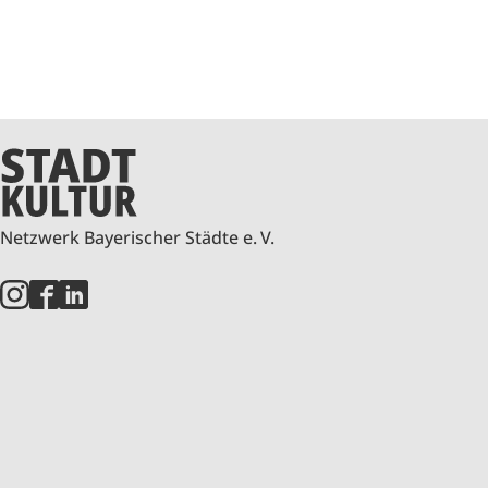
Netzwerk Bayerischer Städte e. V.