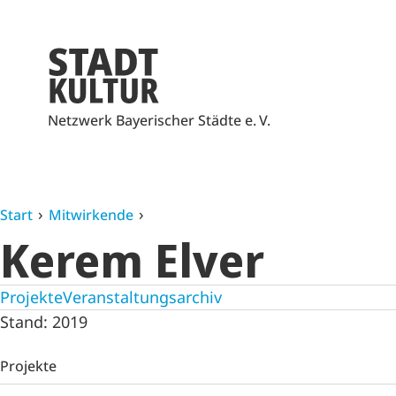
Netzwerk Bayerischer Städte e. V.
Start
Mitwirkende
Kerem Elver
Projekte
Veranstaltungsarchiv
Stand: 2019
Projekte