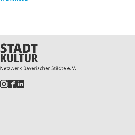
Netzwerk Bayerischer Städte e. V.