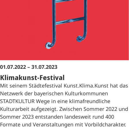
01.07.2022 – 31.07.2023
Klimakunst-Festival
Mit seinem Städtefestival Kunst.Klima.Kunst hat das
Netzwerk der bayerischen Kulturkommunen
STADTKULTUR Wege in eine klimafreundliche
Kulturarbeit aufgezeigt. Zwischen Sommer 2022 und
Sommer 2023 entstanden landesweit rund 400
Formate und Veranstaltungen mit Vorbildcharakter.