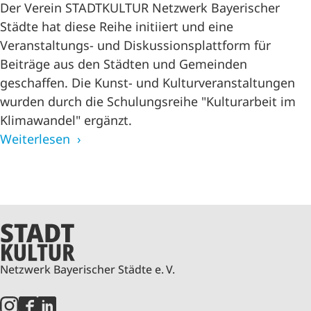
Der Verein STADTKULTUR Netzwerk Bayerischer
Städte hat diese Reihe initiiert und eine
Veranstaltungs- und Diskussionsplattform für
Beiträge aus den Städten und Gemeinden
geschaffen. Die Kunst- und Kulturveranstaltungen
wurden durch die Schulungsreihe "Kulturarbeit im
Klimawandel" ergänzt.
Weiterlesen
Netzwerk Bayerischer Städte e. V.