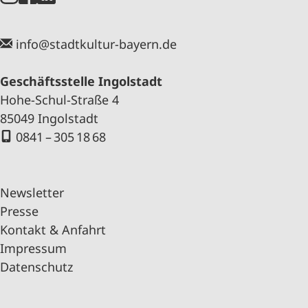
info@stadtkultur-bayern.de
Geschäftsstelle Ingolstadt
Hohe-Schul-Straße 4
85049 Ingolstadt
0841 – 305 18 68
Newsletter
Presse
Kontakt & Anfahrt
Impressum
Datenschutz