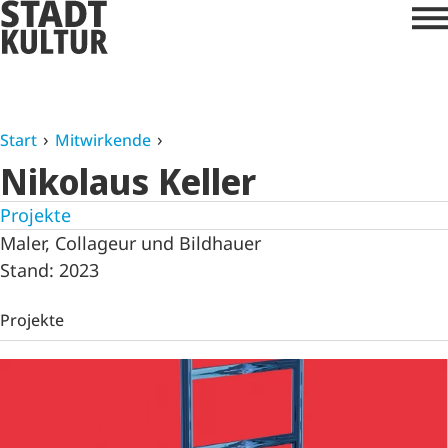
Start
Mitwirkende
Nikolaus Keller
Projekte
Maler, Collageur und Bildhauer
Stand: 2023
Projekte