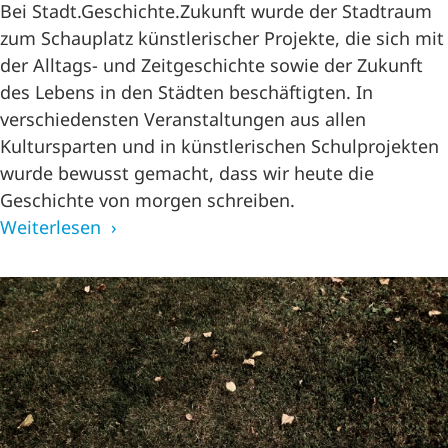
Bei Stadt.Geschichte.Zukunft wurde der Stadtraum
zum Schauplatz künstlerischer Projekte, die sich mit
der Alltags- und Zeitgeschichte sowie der Zukunft
des Lebens in den Städten beschäftigten. In
verschiedensten Veranstaltungen aus allen
Kultursparten und in künstlerischen Schulprojekten
wurde bewusst gemacht, dass wir heute die
Geschichte von morgen schreiben.
Weiterlesen