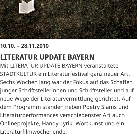
10.10. – 28.11.2010
LITERATUR UPDATE BAYERN
Mit LITERATUR UPDATE BAYERN veranstaltete
STADTKULTUR ein Literaturfestival ganz neuer Art.
Sechs Wochen lang war der Fokus auf das Schaffen
junger Schriftstellerinnen und Schriftsteller und auf
neue Wege der Literaturvermittlung gerichtet. Auf
dem Programm standen neben Poetry Slams und
Literaturperformances verschiedenster Art auch
Onlineprojekte, Handy-Lyrik, Wortkunst und ein
Literaturfilmwochenende.