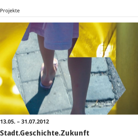
Projekte
13.05. – 31.07.2012
Stadt.Geschichte.Zukunft