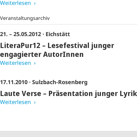
Weiterlesen
Veranstaltungsarchiv
21. – 25.05.2012
· Eichstätt
LiteraPur12 – Lesefestival junger
engagierter AutorInnen
Weiterlesen
17.11.2010
· Sulzbach-Rosenberg
Laute Verse – Präsentation junger Lyrik
Weiterlesen