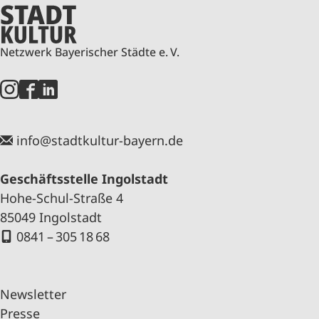
Netzwerk Bayerischer Städte e. V.
info@stadtkultur-bayern.de
Geschäftsstelle Ingolstadt
Hohe-Schul-Straße 4
85049 Ingolstadt
0841 – 305 18 68
Newsletter
Presse