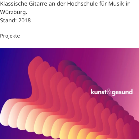
Klassische Gitarre an der Hochschule für Musik in
Würzburg.
Stand: 2018
Projekte