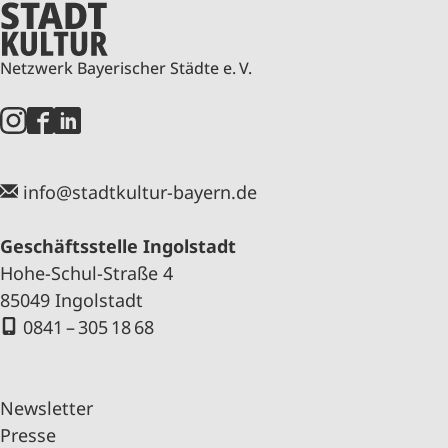
Netzwerk Bayerischer Städte e. V.
info@stadtkultur-bayern.de
Geschäftsstelle Ingolstadt
Hohe-Schul-Straße 4
85049 Ingolstadt
0841 – 305 18 68
Newsletter
Presse