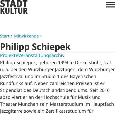
Start
Mitwirkende
Philipp Schiepek
Projekte
Veranstaltungsarchiv
Philipp Schiepek, geboren 1994 in Dinkelsbühl, trat
u. a. bei den Würzburger Jazztagen, dem Würzburger
Jazzfestival und im Studio 1 des Bayerischen
Rundfunks auf. Neben zahlreichen Preisen ist er
Stipendiat des Deutschlandstipendiums. Seit 2016
absolviert er an der Hochschule für Musik und
Theater München sein Masterstudium im Hauptfach
Jazzgitarre sowie ein Zertifikatsstudium für