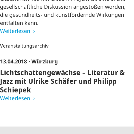
gesellschaftliche Diskussion angestoßen worden,
die gesundheits- und kunstfördernde Wirkungen
entfalten kann.
Weiterlesen
Veranstaltungsarchiv
13.04.2018
· Würzburg
Lichtschattengewächse – Literatur &
Jazz mit Ulrike Schäfer und Philipp
Schiepek
Weiterlesen