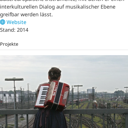
interkulturellen Dialog auf musikalischer Ebene
greifbar werden lässt.
Website
Stand: 2014
Projekte