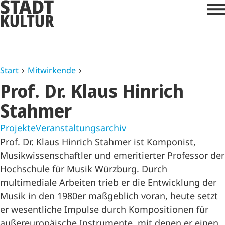
Start
Mitwirkende
Prof. Dr. Klaus Hinrich
Stahmer
Projekte
Veranstaltungsarchiv
Prof. Dr. Klaus Hinrich Stahmer ist Komponist,
Musikwissenschaftler und emeritierter Professor der
Hochschule für Musik Würzburg. Durch
multimediale Arbeiten trieb er die Entwicklung der
Musik in den 1980er maßgeblich voran, heute setzt
er wesentliche Impulse durch Kompositionen für
außereuropäische Instrumente, mit denen er einen