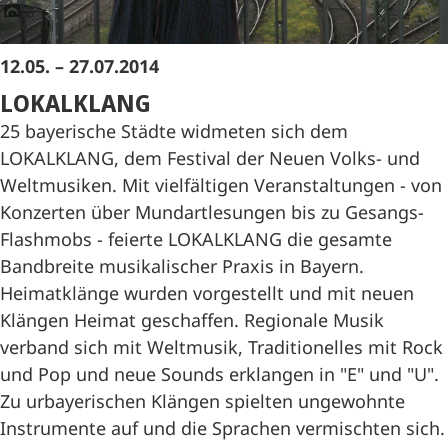
12.05. – 27.07.2014
LOKALKLANG
25 bayerische Städte widmeten sich dem
LOKALKLANG, dem Festival der Neuen Volks- und
Weltmusiken. Mit vielfältigen Veranstaltungen - von
Konzerten über Mundartlesungen bis zu Gesangs-
Flashmobs - feierte LOKALKLANG die gesamte
Bandbreite musikalischer Praxis in Bayern.
Heimatklänge wurden vorgestellt und mit neuen
Klängen Heimat geschaffen. Regionale Musik
verband sich mit Weltmusik, Traditionelles mit Rock
und Pop und neue Sounds erklangen in "E" und "U".
Zu urbayerischen Klängen spielten ungewohnte
Instrumente auf und die Sprachen vermischten sich.