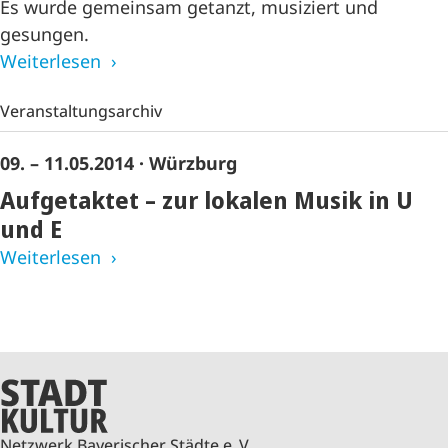
Es wurde gemeinsam getanzt, musiziert und
gesungen.
Weiterlesen
Veranstaltungsarchiv
09. – 11.05.2014
· Würzburg
Aufgetaktet – zur lokalen Musik in U
und E
Weiterlesen
Netzwerk Bayerischer Städte e. V.