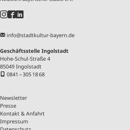
info@stadtkultur-bayern.de
Geschäftsstelle Ingolstadt
Hohe-Schul-Straße 4
85049 Ingolstadt
0841 – 305 18 68
Newsletter
Presse
Kontakt & Anfahrt
Impressum
Datenschutz