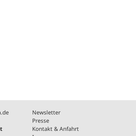
n.de
Newsletter
Presse
t
Kontakt & Anfahrt