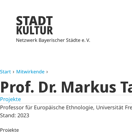
Netzwerk Bayerischer Städte e. V.
Start
Mitwirkende
Prof. Dr. Markus 
Projekte
Professor für Europäische Ethnologie, Universität Fr
Stand: 2023
Projekte