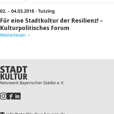
02. – 04.03.2018
· Tutzing
Für eine Stadtkultur der Resilienz! –
Kulturpolitisches Forum
Weiterlesen
Netzwerk Bayerischer Städte e. V.