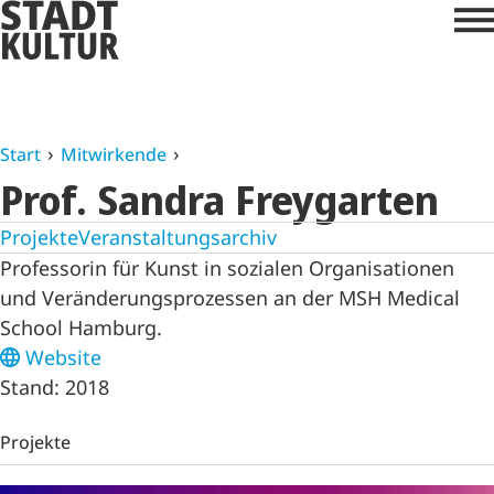
Start
Mitwirkende
Prof. Sandra Freygarten
Projekte
Veranstaltungsarchiv
Professorin für Kunst in sozialen Organisationen
und Veränderungsprozessen an der MSH Medical
School Hamburg.
Website
Stand: 2018
Projekte