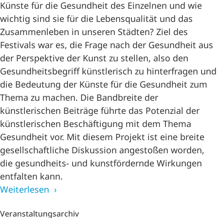
Künste für die Gesundheit des Einzelnen und wie
wichtig sind sie für die Lebensqualität und das
Zusammenleben in unseren Städten? Ziel des
Festivals war es, die Frage nach der Gesundheit aus
der Perspektive der Kunst zu stellen, also den
Gesundheitsbegriff künstlerisch zu hinterfragen und
die Bedeutung der Künste für die Gesundheit zum
Thema zu machen. Die Bandbreite der
künstlerischen Beiträge führte das Potenzial der
künstlerischen Beschäftigung mit dem Thema
Gesundheit vor. Mit diesem Projekt ist eine breite
gesellschaftliche Diskussion angestoßen worden,
die gesundheits- und kunstfördernde Wirkungen
entfalten kann.
Weiterlesen
Veranstaltungsarchiv