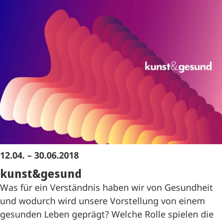
12.04. – 30.06.2018
kunst&gesund
Was für ein Verständnis haben wir von Gesundheit
und wodurch wird unsere Vorstellung von einem
gesunden Leben geprägt? Welche Rolle spielen die