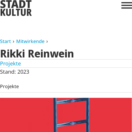
Start
Mitwirkende
Rikki Reinwein
Projekte
Stand: 2023
Projekte