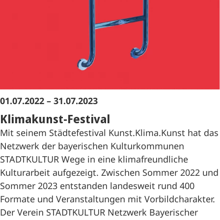
01.07.2022 – 31.07.2023
Klimakunst-Festival
Mit seinem Städtefestival Kunst.Klima.Kunst hat das
Netzwerk der bayerischen Kulturkommunen
STADTKULTUR Wege in eine klimafreundliche
Kulturarbeit aufgezeigt. Zwischen Sommer 2022 und
Sommer 2023 entstanden landesweit rund 400
Formate und Veranstaltungen mit Vorbildcharakter.
Der Verein STADTKULTUR Netzwerk Bayerischer