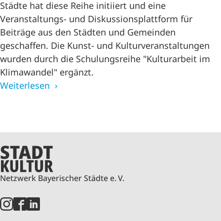
Städte hat diese Reihe initiiert und eine
Veranstaltungs- und Diskussionsplattform für
Beiträge aus den Städten und Gemeinden
geschaffen. Die Kunst- und Kulturveranstaltungen
wurden durch die Schulungsreihe "Kulturarbeit im
Klimawandel" ergänzt.
Weiterlesen
Netzwerk Bayerischer Städte e. V.