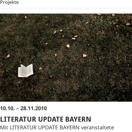
Projekte
10.10. – 28.11.2010
LITERATUR UPDATE BAYERN
Mit LITERATUR UPDATE BAYERN veranstaltete