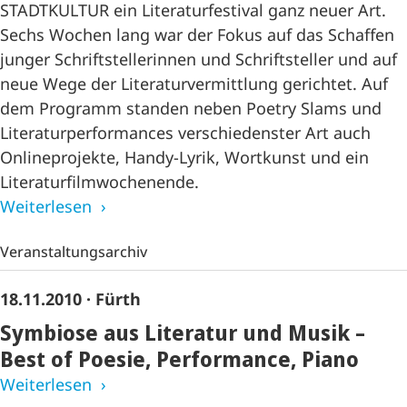
STADTKULTUR ein Literaturfestival ganz neuer Art.
Sechs Wochen lang war der Fokus auf das Schaffen
junger Schriftstellerinnen und Schriftsteller und auf
neue Wege der Literaturvermittlung gerichtet. Auf
dem Programm standen neben Poetry Slams und
Literaturperformances verschiedenster Art auch
Onlineprojekte, Handy-Lyrik, Wortkunst und ein
Literaturfilmwochenende.
Weiterlesen
Veranstaltungsarchiv
18.11.2010
· Fürth
Symbiose aus Literatur und Musik –
Best of Poesie, Performance, Piano
Weiterlesen