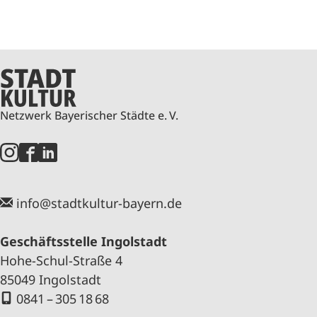
Netzwerk Bayerischer Städte e. V.
info@stadtkultur-bayern.de
Geschäftsstelle Ingolstadt
Hohe-Schul-Straße 4
85049 Ingolstadt
0841 – 305 18 68