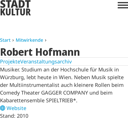
Start
Mitwirkende
Robert Hofmann
Projekte
Veranstaltungsarchiv
Musiker. Studium an der Hochschule für Musik in
Würzburg, lebt heute in Wien. Neben Musik spielte
der Multiinstrumentalist auch kleinere Rollen beim
Comedy Theater GAGGER COMPANY und beim
Kabarettensemble SPIELTRIEB*.
Website
Stand: 2010