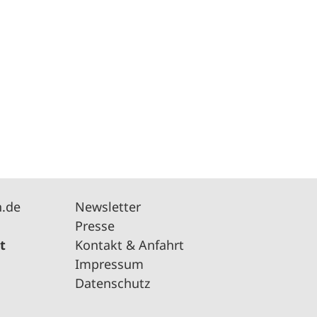
n.de
Newsletter
Presse
t
Kontakt & Anfahrt
Impressum
Datenschutz