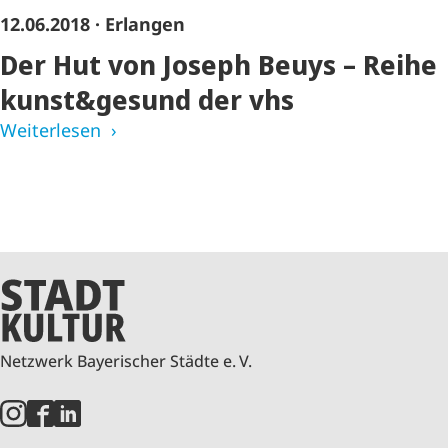
12.06.2018
· Erlangen
Der Hut von Joseph Beuys – Reihe
kunst&gesund der vhs
Weiterlesen
Netzwerk Bayerischer Städte e. V.