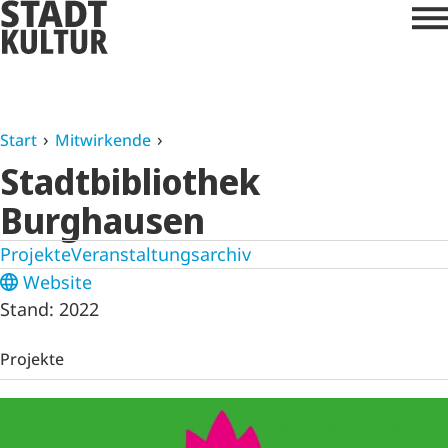
Start
Mitwirkende
Stadtbibliothek
Burghausen
Projekte
Veranstaltungsarchiv
Website
Stand: 2022
Projekte