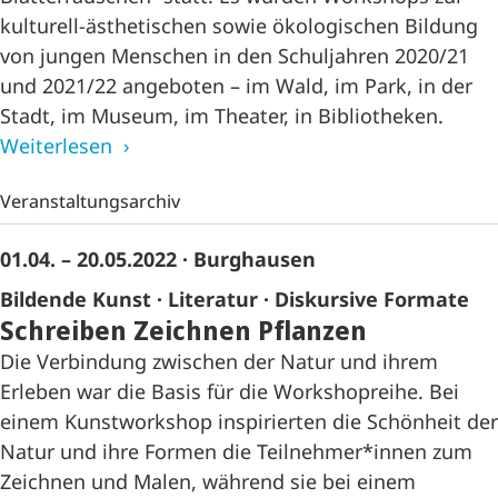
kulturell-ästhetischen sowie ökologischen Bildung
von jungen Menschen in den Schuljahren 2020/21
und 2021/22 angeboten – im Wald, im Park, in der
Stadt, im Museum, im Theater, in Bibliotheken.
Weiterlesen
Veranstaltungsarchiv
01.04. – 20.05.2022
· Burghausen
Bildende Kunst
Literatur
Diskursive Formate
Schreiben Zeichnen Pflanzen
Die Verbindung zwischen der Natur und ihrem
Erleben war die Basis für die Workshopreihe. Bei
einem Kunstworkshop inspirierten die Schönheit der
Natur und ihre Formen die Teilnehmer*innen zum
Zeichnen und Malen, während sie bei einem