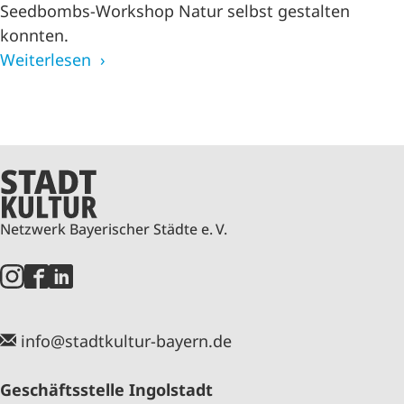
Seedbombs-Workshop Natur selbst gestalten
konnten.
Weiterlesen
Netzwerk Bayerischer Städte e. V.
info@stadtkultur-bayern.de
Geschäftsstelle Ingolstadt