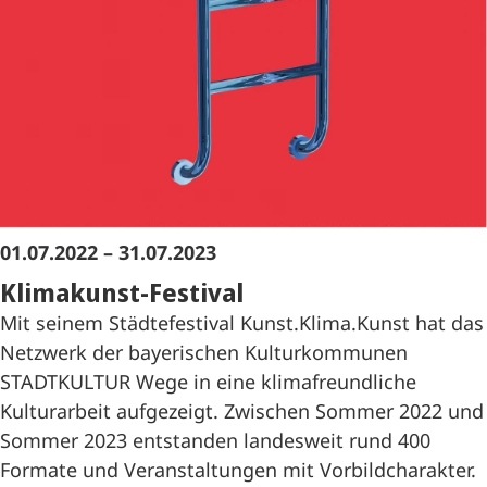
01.07.2022 – 31.07.2023
Klimakunst-Festival
Mit seinem Städtefestival Kunst.Klima.Kunst hat das
Netzwerk der bayerischen Kulturkommunen
STADTKULTUR Wege in eine klimafreundliche
Kulturarbeit aufgezeigt. Zwischen Sommer 2022 und
Sommer 2023 entstanden landesweit rund 400
Formate und Veranstaltungen mit Vorbildcharakter.