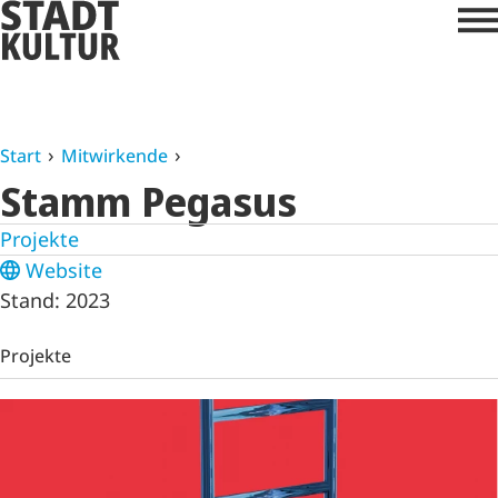
Start
Mitwirkende
Stamm Pegasus
Projekte
Website
Stand: 2023
Projekte