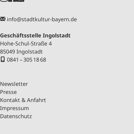
info@stadtkultur-bayern.de
Geschäftsstelle Ingolstadt
Hohe-Schul-Straße 4
85049 Ingolstadt
0841 – 305 18 68
Newsletter
Presse
Kontakt & Anfahrt
Impressum
Datenschutz