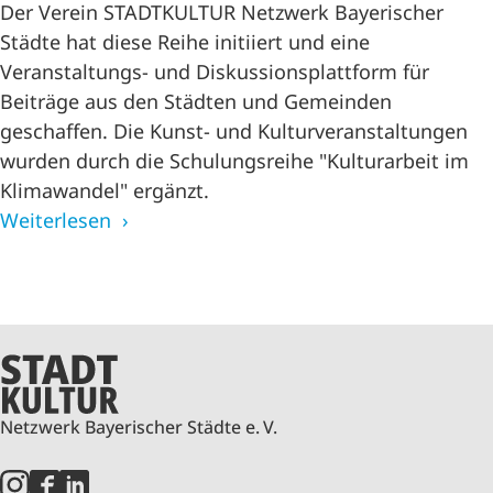
Der Verein STADTKULTUR Netzwerk Bayerischer
Städte hat diese Reihe initiiert und eine
Veranstaltungs- und Diskussionsplattform für
Beiträge aus den Städten und Gemeinden
geschaffen. Die Kunst- und Kulturveranstaltungen
wurden durch die Schulungsreihe "Kulturarbeit im
Klimawandel" ergänzt.
Weiterlesen
Netzwerk Bayerischer Städte e. V.