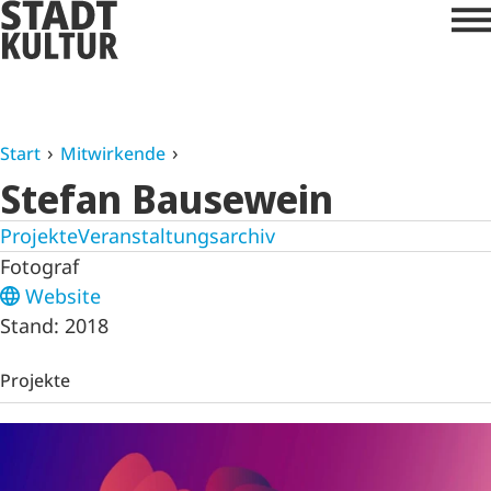
Start
Mitwirkende
Stefan Bausewein
Projekte
Veranstaltungsarchiv
Fotograf
Website
Stand: 2018
Projekte