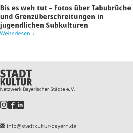
Bis es weh tut – Fotos über Tabubrüche
und Grenzüberschreitungen in
jugendlichen Subkulturen
Weiterlesen
Netzwerk Bayerischer Städte e. V.
info@stadtkultur-bayern.de