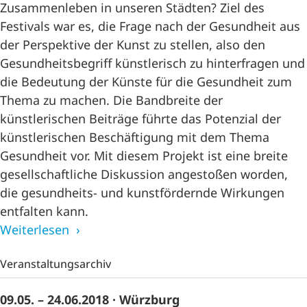
Zusammenleben in unseren Städten? Ziel des
Festivals war es, die Frage nach der Gesundheit aus
der Perspektive der Kunst zu stellen, also den
Gesundheitsbegriff künstlerisch zu hinterfragen und
die Bedeutung der Künste für die Gesundheit zum
Thema zu machen. Die Bandbreite der
künstlerischen Beiträge führte das Potenzial der
künstlerischen Beschäftigung mit dem Thema
Gesundheit vor. Mit diesem Projekt ist eine breite
gesellschaftliche Diskussion angestoßen worden,
die gesundheits- und kunstfördernde Wirkungen
entfalten kann.
Weiterlesen
Veranstaltungsarchiv
09.05. – 24.06.2018
· Würzburg