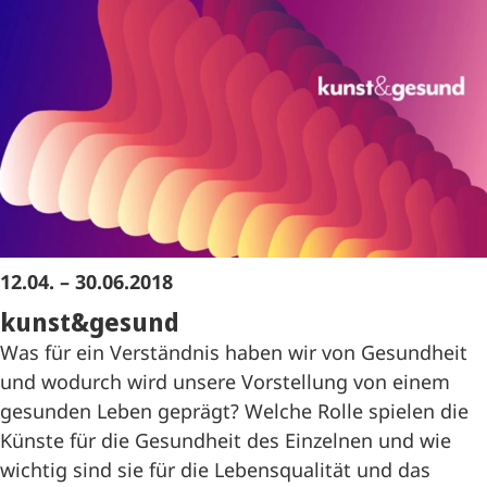
12.04. – 30.06.2018
kunst&gesund
Was für ein Verständnis haben wir von Gesundheit
und wodurch wird unsere Vorstellung von einem
gesunden Leben geprägt? Welche Rolle spielen die
Künste für die Gesundheit des Einzelnen und wie
wichtig sind sie für die Lebensqualität und das