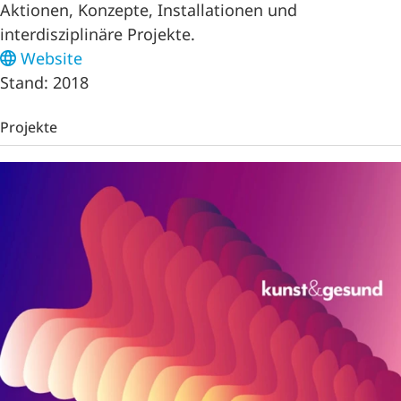
Aktionen, Konzepte, Installationen und
interdisziplinäre Projekte.
Website
Stand: 2018
Projekte