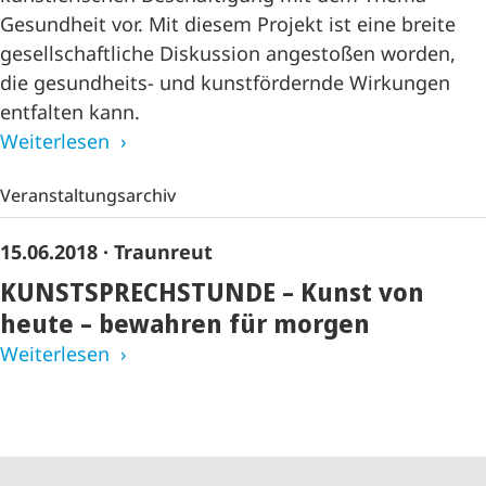
Gesundheit vor. Mit diesem Projekt ist eine breite
gesellschaftliche Diskussion angestoßen worden,
die gesundheits- und kunstfördernde Wirkungen
entfalten kann.
Weiterlesen
Veranstaltungsarchiv
15.06.2018
· Traunreut
KUNSTSPRECHSTUNDE – Kunst von
heute – bewahren für morgen
Weiterlesen