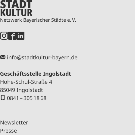
Netzwerk Bayerischer Städte e. V.
info@stadtkultur-bayern.de
Geschäftsstelle Ingolstadt
Hohe-Schul-Straße 4
85049 Ingolstadt
0841 – 305 18 68
Newsletter
Presse