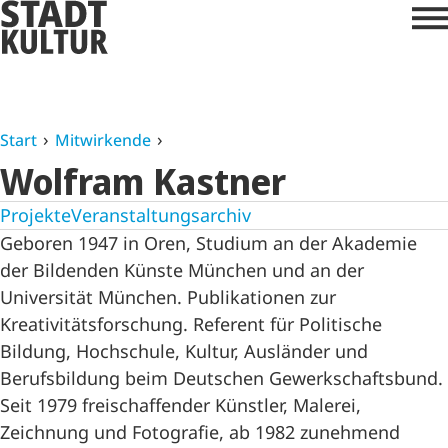
Start
Mitwirkende
Wolfram Kastner
Projekte
Veranstaltungsarchiv
Geboren 1947 in Oren, Studium an der Akademie
der Bildenden Künste München und an der
Universität München. Publikationen zur
Kreativitätsforschung. Referent für Politische
Bildung, Hochschule, Kultur, Ausländer und
Berufsbildung beim Deutschen Gewerkschaftsbund.
Seit 1979 freischaffender Künstler, Malerei,
Zeichnung und Fotografie, ab 1982 zunehmend