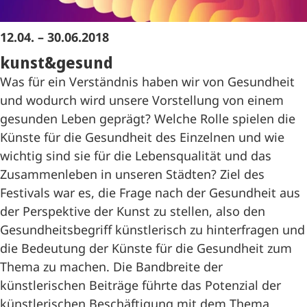
12.04. – 30.06.2018
kunst&gesund
Was für ein Verständnis haben wir von Gesundheit
und wodurch wird unsere Vorstellung von einem
gesunden Leben geprägt? Welche Rolle spielen die
Künste für die Gesundheit des Einzelnen und wie
wichtig sind sie für die Lebensqualität und das
Zusammenleben in unseren Städten? Ziel des
Festivals war es, die Frage nach der Gesundheit aus
der Perspektive der Kunst zu stellen, also den
Gesundheitsbegriff künstlerisch zu hinterfragen und
die Bedeutung der Künste für die Gesundheit zum
Thema zu machen. Die Bandbreite der
künstlerischen Beiträge führte das Potenzial der
künstlerischen Beschäftigung mit dem Thema