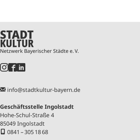
Netzwerk Bayerischer Städte e. V.
info@stadtkultur-bayern.de
Geschäftsstelle Ingolstadt
Hohe-Schul-Straße 4
85049 Ingolstadt
0841 – 305 18 68