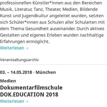
professionellen Künstler*innen aus den Bereichen
Musik, Literatur, Tanz, Theater, Medien, Bildende
Kunst und Jugendkultur angeleitet wurden, setzten
sich Schüler*innen aus Schulen aller Schularten mit
dem Thema Gesundheit auseinander. Durch aktives
Gestalten und eigenes Erleben wurden nachhaltige
Erfahrungen ermöglicht.
Weiterlesen
Veranstaltungsarchiv
03. – 14.05.2018
· München
Medien
Dokumentarfilmschule
DOK.EDUCATION 2018
Weiterlesen