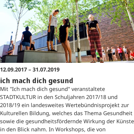
12.09.2017 – 31.07.2019
ich mach dich gesund
Mit "Ich mach dich gesund" veranstaltete
STADTKULTUR in den Schuljahren 2017/18 und
2018/19 ein landesweites Wertebündnisprojekt zur
Kulturellen Bildung, welches das Thema Gesundheit
sowie die gesundheitsfördernde Wirkung der Künste
in den Blick nahm. In Workshops, die von