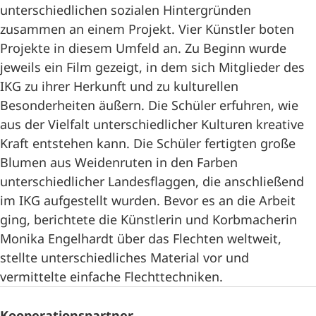
unterschiedlichen sozialen Hintergründen
zusammen an einem Projekt. Vier Künstler boten
Projekte in diesem Umfeld an. Zu Beginn wurde
jeweils ein Film gezeigt, in dem sich Mitglieder des
IKG zu ihrer Herkunft und zu kulturellen
Besonderheiten äußern. Die Schüler erfuhren, wie
aus der Vielfalt unterschiedlicher Kulturen kreative
Kraft entstehen kann. Die Schüler fertigten große
Blumen aus Weidenruten in den Farben
unterschiedlicher Landesflaggen, die anschließend
im IKG aufgestellt wurden. Bevor es an die Arbeit
ging, berichtete die Künstlerin und Korbmacherin
Monika Engelhardt über das Flechten weltweit,
stellte unterschiedliches Material vor und
vermittelte einfache Flechttechniken.
Kooperationspartner