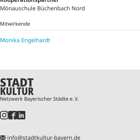
Mönauschule Büchenbach Nord
Mitwirkende
Monika Engelhardt
Netzwerk Bayerischer Städte e. V.
info@stadtkultur-bayern.de