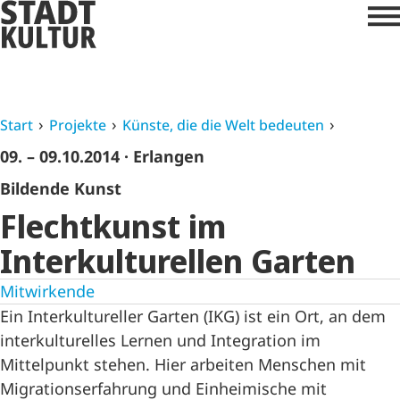
Start
Projekte
Künste, die die Welt bedeuten
09. – 09.10.2014
· Erlangen
Bildende Kunst
Flechtkunst im
Interkulturellen Garten
Mitwirkende
Ein Interkultureller Garten (IKG) ist ein Ort, an dem
interkulturelles Lernen und Integration im
Mittelpunkt stehen. Hier arbeiten Menschen mit
Migrationserfahrung und Einheimische mit