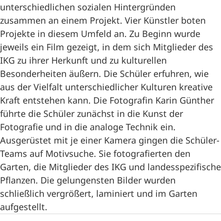
unterschiedlichen sozialen Hintergründen
zusammen an einem Projekt. Vier Künstler boten
Projekte in diesem Umfeld an. Zu Beginn wurde
jeweils ein Film gezeigt, in dem sich Mitglieder des
IKG zu ihrer Herkunft und zu kulturellen
Besonderheiten äußern. Die Schüler erfuhren, wie
aus der Vielfalt unterschiedlicher Kulturen kreative
Kraft entstehen kann. Die Fotografin Karin Günther
führte die Schüler zunächst in die Kunst der
Fotografie und in die analoge Technik ein.
Ausgerüstet mit je einer Kamera gingen die Schüler-
Teams auf Motivsuche. Sie fotografierten den
Garten, die Mitglieder des IKG und landesspezifische
Pflanzen. Die gelungensten Bilder wurden
schließlich vergrößert, laminiert und im Garten
aufgestellt.