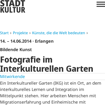
Start
Projekte
Künste, die die Welt bedeuten
14. – 14.06.2014
· Erlangen
Bildende Kunst
Fotografie im
Interkulturellen Garten
Mitwirkende
Ein Interkultureller Garten (IKG) ist ein Ort, an dem
interkulturelles Lernen und Integration im
Mittelpunkt stehen. Hier arbeiten Menschen mit
Migrationserfahrung und Einheimische mit