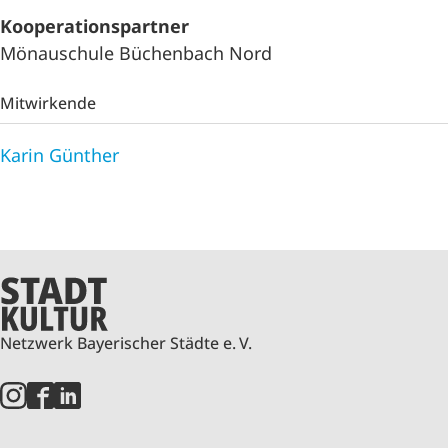
Kooperationspartner
Mönauschule Büchenbach Nord
Mitwirkende
Karin Günther
Netzwerk Bayerischer Städte e. V.