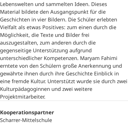
Lebenswelten und sammelten Ideen. Dieses
Material bildete den Ausgangspunkt für die
Geschichten in vier Bildern. Die Schüler erlebten
Vielfalt als etwas Positives: zum einen durch die
Möglichkeit, die Texte und Bilder frei
auszugestalten, zum anderen durch die
gegenseitige Unterstützung aufgrund
unterschiedlicher Kompetenzen. Maryam Fahimi
erntete von den Schülern große Anerkennung und
gewährte ihnen durch ihre Geschichte Einblick in
eine fremde Kultur. Unterstützt wurde sie durch zwei
Kulturpädagoginnen und zwei weitere
Projektmitarbeiter.
Kooperationspartner
Scharrer-Mittelschule