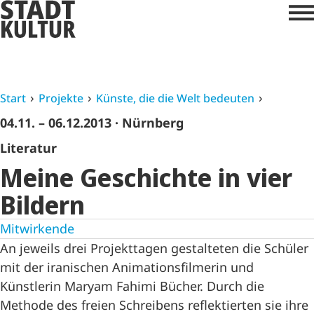
Start
Projekte
Künste, die die Welt bedeuten
04.11. – 06.12.2013
· Nürnberg
Literatur
Meine Geschichte in vier
Bildern
Mitwirkende
An jeweils drei Projekttagen gestalteten die Schüler
mit der iranischen Animationsfilmerin und
Künstlerin Maryam Fahimi Bücher. Durch die
Methode des freien Schreibens reflektierten sie ihre