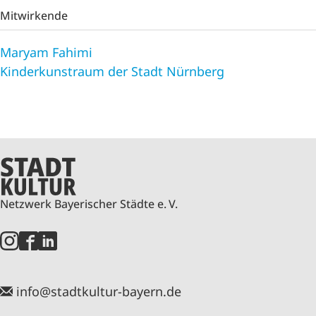
Mitwirkende
Maryam Fahimi
Kinderkunstraum der Stadt Nürnberg
Netzwerk Bayerischer Städte e. V.
info@stadtkultur-bayern.de