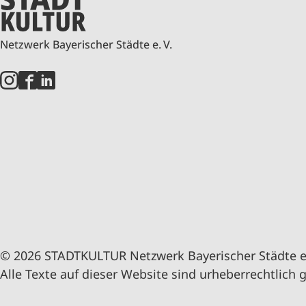
Netzwerk Bayerischer Städte e. V.
© 2026 STADTKULTUR Netzwerk Bayerischer Städte e.
Alle Texte auf dieser Website sind urheberrechtlich 