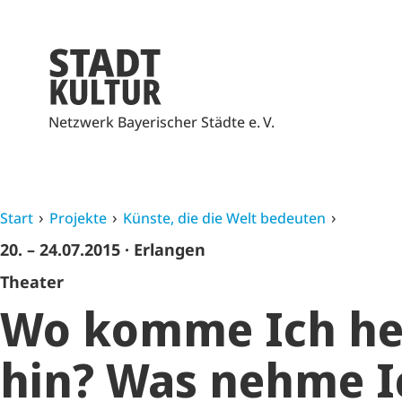
Netzwerk Bayerischer Städte e. V.
Start
Projekte
Künste, die die Welt bedeuten
20. – 24.07.2015
· Erlangen
Theater
Wo komme Ich he
hin? Was nehme I