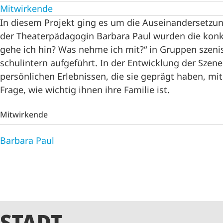
Mitwirkende
In diesem Projekt ging es um die Auseinandersetzu
der Theaterpädagogin Barbara Paul wurden die kon
gehe ich hin? Was nehme ich mit?“ in Gruppen szeni
schulintern aufgeführt. In der Entwicklung der Szene
persönlichen Erlebnissen, die sie geprägt haben, mit
Frage, wie wichtig ihnen ihre Familie ist.
Mitwirkende
Barbara Paul