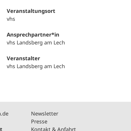
Veranstaltungsort
vhs
Ansprechpartner*in
vhs Landsberg am Lech
Veranstalter
vhs Landsberg am Lech
n.de
Newsletter
Presse
t
Kontakt & Anfahrt