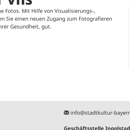
e Fotos. Mit Hilfe von Visualisierungs-,
en Sie einen neuen Zugang zum Fotografieren
Ihrer Gesundheit, gut.
info@stadtkultur-bayer
Geschäftsstelle Ingolstad