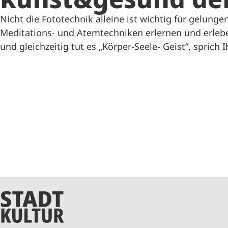
Nicht die Fototechnik alleine ist wichtig für gelungen
Meditations- und Atemtechniken erlernen und erleb
und gleichzeitig tut es „Körper-Seele- Geist“, sprich 