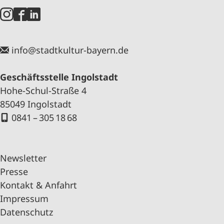
info@stadtkultur-bayern.de
Geschäftsstelle Ingolstadt
Hohe-Schul-Straße 4
85049 Ingolstadt
0841 – 305 18 68
Newsletter
Presse
Kontakt & Anfahrt
Impressum
Datenschutz