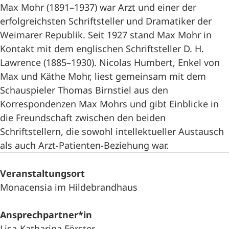
Max Mohr (1891–1937) war Arzt und einer der
erfolgreichsten Schriftsteller und Dramatiker der
Weimarer Republik. Seit 1927 stand Max Mohr in
Kontakt mit dem englischen Schriftsteller D. H.
Lawrence (1885–1930). Nicolas Humbert, Enkel von
Max und Käthe Mohr, liest gemeinsam mit dem
Schauspieler Thomas Birnstiel aus den
Korrespondenzen Max Mohrs und gibt Einblicke in
die Freundschaft zwischen den beiden
Schriftstellern, die sowohl intellektueller Austausch
als auch Arzt-Patienten-Beziehung war.
Veranstaltungsort
Monacensia im Hildebrandhaus
Ansprechpartner*in
Lisa-Katharina Förster