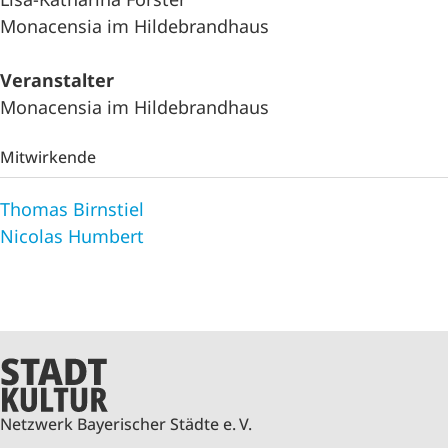
Monacensia im Hildebrandhaus
Veranstalter
Monacensia im Hildebrandhaus
Mitwirkende
Thomas Birnstiel
Nicolas Humbert
Netzwerk Bayerischer Städte e. V.