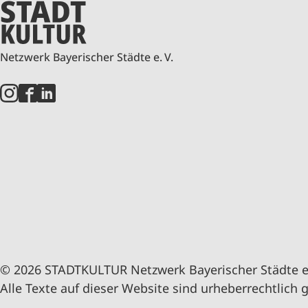
Netzwerk Bayerischer Städte e. V.
© 2026 STADTKULTUR Netzwerk Bayerischer Städte e.
Alle Texte auf dieser Website sind urheberrechtlich 