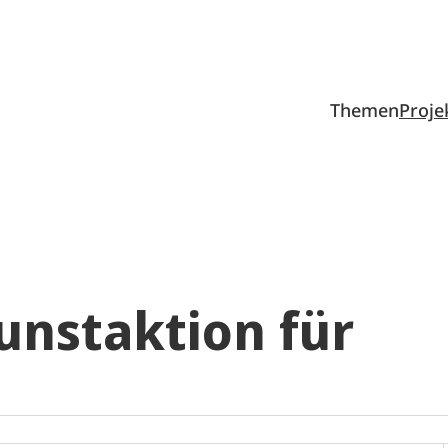
Themen
Proje
Kunstaktion für