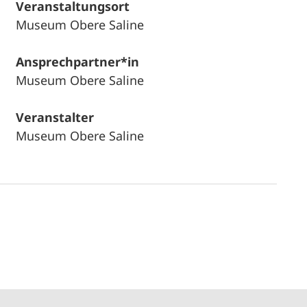
Veranstaltungsort
Museum Obere Saline
Ansprechpartner*in
Museum Obere Saline
Veranstalter
Museum Obere Saline