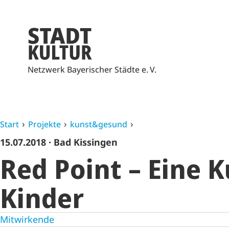
Netzwerk Bayerischer Städte e. V.
Start
Projekte
kunst&gesund
15.07.2018
· Bad Kissingen
Red Point – Eine 
Kinder
Mitwirkende