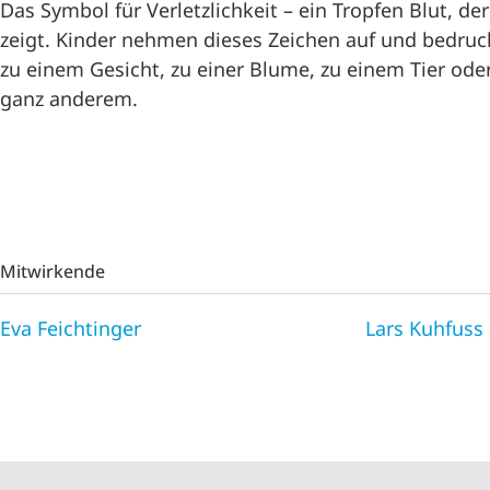
Das Symbol für Verletzlichkeit – ein Tropfen Blut, d
zeigt. Kinder nehmen dieses Zeichen auf und bedruc
zu einem Gesicht, zu einer Blume, zu einem Tier ode
ganz anderem.
Mitwirkende
Eva Feichtinger
Lars Kuhfuss