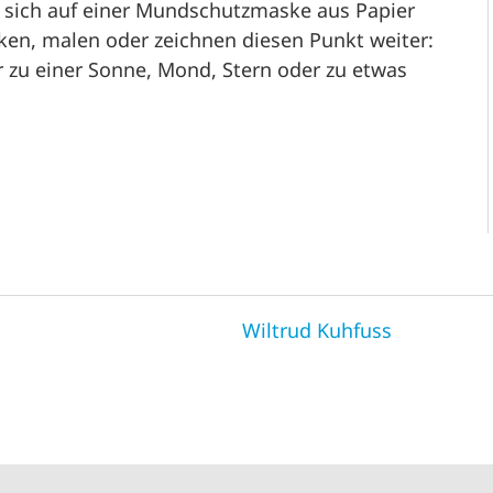
er sich auf einer Mundschutzmaske aus Papier
ken, malen oder zeichnen diesen Punkt weiter:
r zu einer Sonne, Mond, Stern oder zu etwas
Wiltrud Kuhfuss