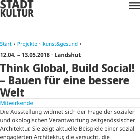
Start
Projekte
kunst&gesund
12.04. – 13.05.2018
· Landshut
Think Global, Build Social!
– Bauen für eine bessere
Welt
Mitwirkende
Die Ausstellung widmet sich der Frage der sozialen
und ökologischen Verantwortung zeitgenössischer
Architektur. Sie zeigt aktuelle Beispiele einer sozial
engagierten Architektur, die versucht, die