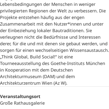
Lebensbedingungen der Menschen in weniger
privilegierten Regionen der Welt zu verbessern. Die
Projekte entstehen häufig aus der engen
Zusammenarbeit mit den Nutzer*innen und unter
der Einbeziehung lokaler Bautraditionen. Sie
verleugnen nicht die Bedürfnisse und Interessen
derer, für die und mit denen sie gebaut werden, und
sorgen für einen wechselseitigen Wissensaustausch.
„Think Global, Build Social!“ ist eine
Tourneeausstellung des Goethe-Instituts München
in Kooperation mit dem Deutschen
Architekturmuseum (DAM) und dem
Architekturzentrum Wien (Az W).
Veranstaltungsort
Große Rathausgalerie