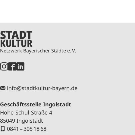
Netzwerk Bayerischer Städte e. V.
info@stadtkultur-bayern.de
Geschäftsstelle Ingolstadt
Hohe-Schul-Straße 4
85049 Ingolstadt
0841 – 305 18 68