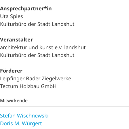
Ansprechpartner*in
Uta Spies
Kulturbüro der Stadt Landshut
Veranstalter
architektur und kunst e.v. landshut
Kulturbüro der Stadt Landshut
Förderer
Leipfinger Bader Ziegelwerke
Tectum Holzbau GmbH
Mitwirkende
Stefan Wischnewski
Doris M. Würgert