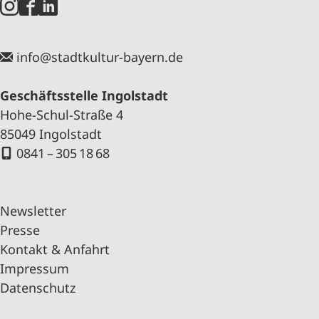
info@stadtkultur-bayern.de
Geschäftsstelle Ingolstadt
Hohe-Schul-Straße 4
85049 Ingolstadt
0841 – 305 18 68
Newsletter
Presse
Kontakt & Anfahrt
Impressum
Datenschutz