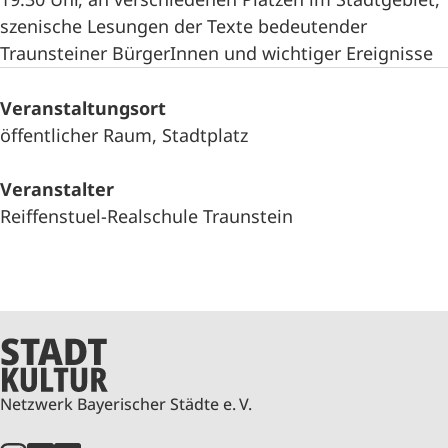
szenische Lesungen der Texte bedeutender
Traunsteiner BürgerInnen und wichtiger Ereignisse
Veranstaltungsort
öffentlicher Raum, Stadtplatz
Veranstalter
Reiffenstuel-Realschule Traunstein
Netzwerk Bayerischer Städte e. V.