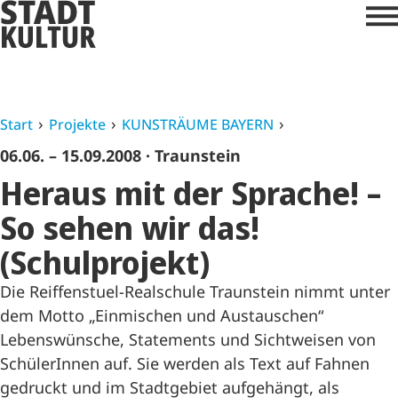
Start
Projekte
KUNSTRÄUME BAYERN
06.06. – 15.09.2008
· Traunstein
Heraus mit der Sprache! –
So sehen wir das!
(Schulprojekt)
Die Reiffenstuel-Realschule Traunstein nimmt unter
dem Motto „Einmischen und Austauschen“
Lebenswünsche, Statements und Sichtweisen von
SchülerInnen auf. Sie werden als Text auf Fahnen
gedruckt und im Stadtgebiet aufgehängt, als