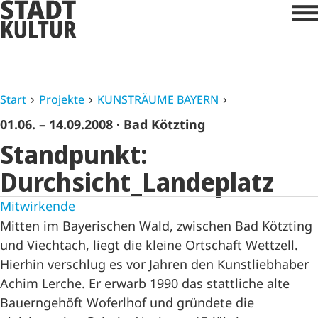
Start
Projekte
KUNSTRÄUME BAYERN
01.06. – 14.09.2008
· Bad Kötzting
Standpunkt:
Durchsicht_Landeplatz
Mitwirkende
Mitten im Bayerischen Wald, zwischen Bad Kötzting
und Viechtach, liegt die kleine Ortschaft Wettzell.
Hierhin verschlug es vor Jahren den Kunstliebhaber
Achim Lerche. Er erwarb 1990 das stattliche alte
Bauerngehöft Woferlhof und gründete die