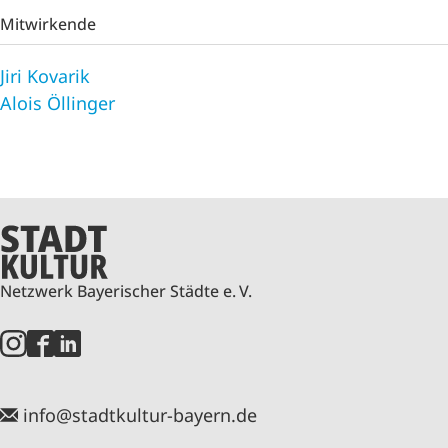
Mitwirkende
Jiri Kovarik
Alois Öllinger
Netzwerk Bayerischer Städte e. V.
info@stadtkultur-bayern.de