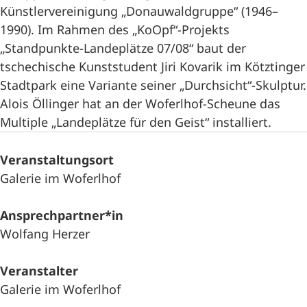
Künstlervereinigung „Donauwaldgruppe“ (1946–
1990). Im Rahmen des „KoOpf“-Projekts
„Standpunkte-Landeplätze 07/08“ baut der
tschechische Kunststudent Jiri Kovarik im Kötztinger
Stadtpark eine Variante seiner „Durchsicht“-Skulptur.
Alois Öllinger hat an der Woferlhof-Scheune das
Multiple „Landeplätze für den Geist“ installiert.
Veranstaltungsort
Galerie im Woferlhof
Ansprechpartner*in
Wolfang Herzer
Veranstalter
Galerie im Woferlhof