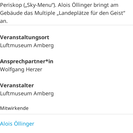
Periskop („Sky-Menu“). Alois Öllinger bringt am
Gebäude das Multiple „Landeplätze für den Geist“
an.
Veranstaltungsort
Luftmuseum Amberg
Ansprechpartner*in
Wolfgang Herzer
Veranstalter
Luftmuseum Amberg
Mitwirkende
Alois Öllinger