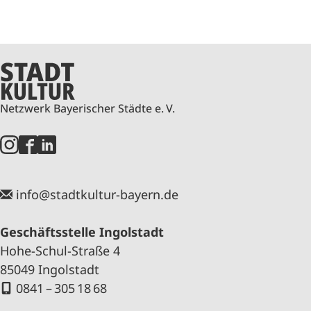
Netzwerk Bayerischer Städte e. V.
info@stadtkultur-bayern.de
Geschäftsstelle Ingolstadt
Hohe-Schul-Straße 4
85049 Ingolstadt
0841 – 305 18 68