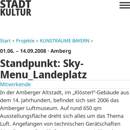
Start
Projekte
KUNSTRÄUME BAYERN
01.06. – 14.09.2008
· Amberg
Standpunkt: Sky-
Menu_Landeplatz
Mitwirkende
In der Amberger Altstadt, im „Klösterl“-Gebäude aus
dem 14. Jahrhundert, befindet sich seit 2006 das
Amberger Luftmuseum. Auf rund 650 qm
Ausstellungsfläche dreht sich alles um das Thema
Luft. Angefangen von technischen Gerätschaften