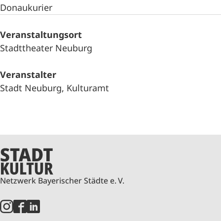
Donaukurier
Veranstaltungsort
Stadttheater Neuburg
Veranstalter
Stadt Neuburg, Kulturamt
Netzwerk Bayerischer Städte e. V.