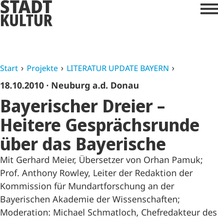
Start
Projekte
LITERATUR UPDATE BAYERN
18.10.2010
· Neuburg a.d. Donau
Bayerischer Dreier –
Heitere Gesprächsrunde
über das Bayerische
Mit Gerhard Meier, Übersetzer von Orhan Pamuk;
Prof. Anthony Rowley, Leiter der Redaktion der
Kommission für Mundartforschung an der
Bayerischen Akademie der Wissenschaften;
Moderation: Michael Schmatloch, Chefredakteur des