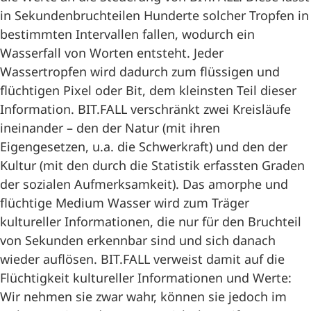
in Sekundenbruchteilen Hunderte solcher Tropfen in
bestimmten Intervallen fallen, wodurch ein
Wasserfall von Worten entsteht. Jeder
Wassertropfen wird dadurch zum flüssigen und
flüchtigen Pixel oder Bit, dem kleinsten Teil dieser
Information. BIT.FALL verschränkt zwei Kreisläufe
ineinander – den der Natur (mit ihren
Eigengesetzen, u.a. die Schwerkraft) und den der
Kultur (mit den durch die Statistik erfassten Graden
der sozialen Aufmerksamkeit). Das amorphe und
flüchtige Medium Wasser wird zum Träger
kultureller Informationen, die nur für den Bruchteil
von Sekunden erkennbar sind und sich danach
wieder auflösen. BIT.FALL verweist damit auf die
Flüchtigkeit kultureller Informationen und Werte:
Wir nehmen sie zwar wahr, können sie jedoch im