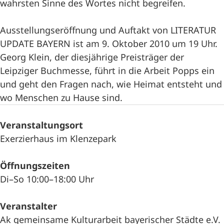
wahrsten Sinne des Wortes nicht begreifen.
Ausstellungseröffnung und Auftakt von LITERATUR
UPDATE BAYERN ist am 9. Oktober 2010 um 19 Uhr.
Georg Klein, der diesjährige Preisträger der
Leipziger Buchmesse, führt in die Arbeit Popps ein
und geht den Fragen nach, wie Heimat entsteht und
wo Menschen zu Hause sind.
Veranstaltungsort
Exerzierhaus im Klenzepark
Öffnungszeiten
Di–So 10:00–18:00 Uhr
Veranstalter
Ak gemeinsame Kulturarbeit bayerischer Städte e.V.