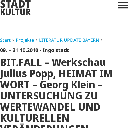
Start
Projekte
LITERATUR UPDATE BAYERN
09. – 31.10.2010
· Ingolstadt
BIT.FALL – Werkschau
Julius Popp, HEIMAT IM
WORT – Georg Klein –
UNTERSUCHUNG ZU
WERTEWANDEL UND
KULTURELLEN