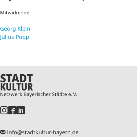
Mitwirkende
Georg Klein
Julius Popp
Netzwerk Bayerischer Städte e. V.
info@stadtkultur-bayern.de