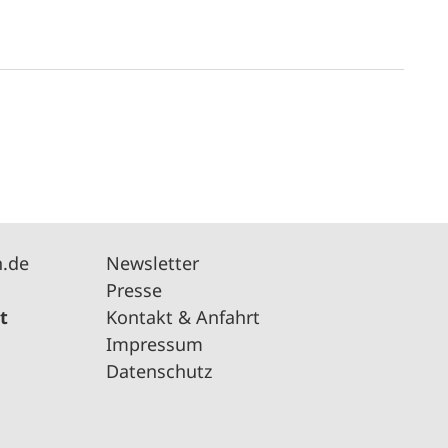
n.de
Newsletter
Presse
t
Kontakt & Anfahrt
Impressum
Datenschutz