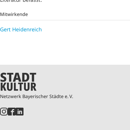
Mitwirkende
Gert Heidenreich
Netzwerk Bayerischer Städte e. V.