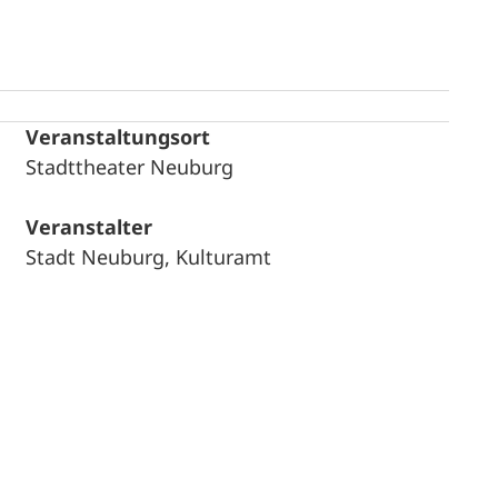
Veranstaltungsort
Stadttheater Neuburg
Veranstalter
Stadt Neuburg, Kulturamt