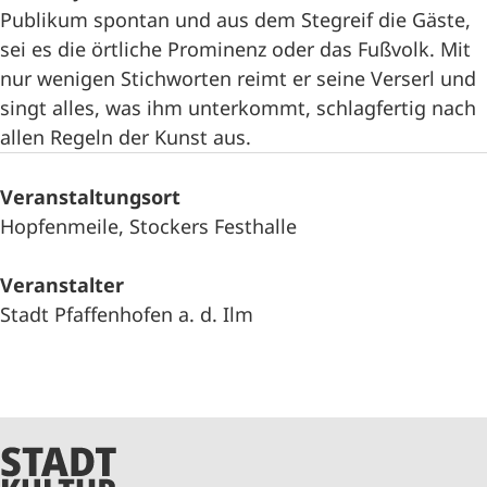
Publikum spontan und aus dem Stegreif die Gäste,
sei es die örtliche Prominenz oder das Fußvolk. Mit
nur wenigen Stichworten reimt er seine Verserl und
singt alles, was ihm unterkommt, schlagfertig nach
allen Regeln der Kunst aus.
Veranstaltungsort
Hopfenmeile, Stockers Festhalle
Veranstalter
Stadt Pfaffenhofen a. d. Ilm