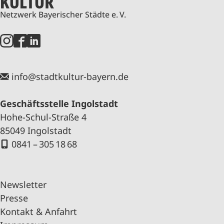
Netzwerk Bayerischer Städte e. V.
info@stadtkultur-bayern.de
Geschäftsstelle Ingolstadt
Hohe-Schul-Straße 4
85049 Ingolstadt
0841 – 305 18 68
Newsletter
Presse
Kontakt & Anfahrt