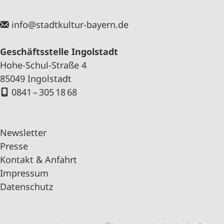
info@stadtkultur-bayern.de
Geschäftsstelle Ingolstadt
Hohe-Schul-Straße 4
85049 Ingolstadt
0841 – 305 18 68
Newsletter
Presse
Kontakt & Anfahrt
Impressum
Datenschutz