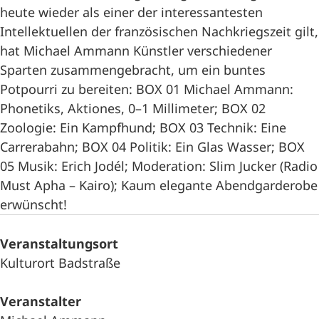
heute wieder als einer der interessantesten
Intellektuellen der französischen Nachkriegszeit gilt,
hat Michael Ammann Künstler verschiedener
Sparten zusammengebracht, um ein buntes
Potpourri zu bereiten: BOX 01 Michael Ammann:
Phonetiks, Aktiones, 0–1 Millimeter; BOX 02
Zoologie: Ein Kampfhund; BOX 03 Technik: Eine
Carrerabahn; BOX 04 Politik: Ein Glas Wasser; BOX
05 Musik: Erich Jodél; Moderation: Slim Jucker (Radio
Must Apha – Kairo); Kaum elegante Abendgarderobe
erwünscht!
Veranstaltungsort
Kulturort Badstraße
Veranstalter