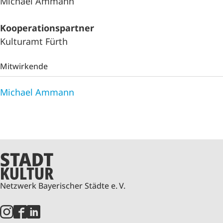
Michael Ammann
Kooperationspartner
Kulturamt Fürth
Mitwirkende
Michael Ammann
Netzwerk Bayerischer Städte e. V.