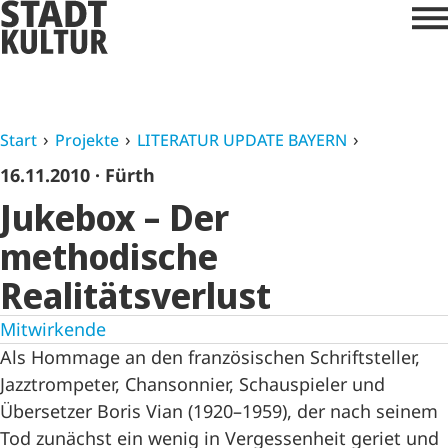
Start
Projekte
LITERATUR UPDATE BAYERN
16.11.2010
· Fürth
Jukebox – Der
methodische
Realitätsverlust
Mitwirkende
Als Hommage an den französischen Schriftsteller,
Jazztrompeter, Chansonnier, Schauspieler und
Übersetzer Boris Vian (1920–1959), der nach seinem
Tod zunächst ein wenig in Vergessenheit geriet und