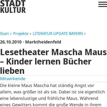
Start
Projekte
LITERATUR UPDATE BAYERN
26.10.2010
· Marktheidenfeld
Lesetheater Mascha Maus
– Kinder lernen Bücher
lieben
Mitwirkende
Die kleine Maus Mascha hat ständig Angst vor
allem, was größer ist als sie. Dabei ist sie eigentlich
eine lebenslustige und fröhliche Maus. Während
eines Gewitters kommt die große Wende in ihrem