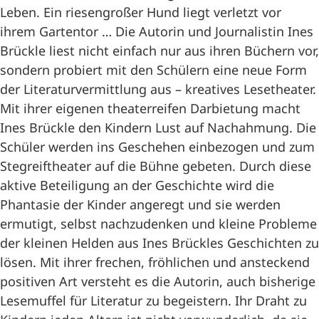
Leben. Ein riesengroßer Hund liegt verletzt vor
ihrem Gartentor … Die Autorin und Journalistin Ines
Brückle liest nicht einfach nur aus ihren Büchern vor,
sondern probiert mit den Schülern eine neue Form
der Literaturvermittlung aus – kreatives Lesetheater.
Mit ihrer eigenen theaterreifen Darbietung macht
Ines Brückle den Kindern Lust auf Nachahmung. Die
Schüler werden ins Geschehen einbezogen und zum
Stegreiftheater auf die Bühne gebeten. Durch diese
aktive Beteiligung an der Geschichte wird die
Phantasie der Kinder angeregt und sie werden
ermutigt, selbst nachzudenken und kleine Probleme
der kleinen Helden aus Ines Brückles Geschichten zu
lösen. Mit ihrer frechen, fröhlichen und ansteckend
positiven Art versteht es die Autorin, auch bisherige
Lesemuffel für Literatur zu begeistern. Ihr Draht zu