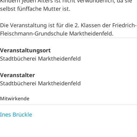
Kindern jeden Alters ist nicht verwunderlich, da sie
selbst fünffache Mutter ist.
Die Veranstaltung ist für die 2. Klassen der Friedrich-
Fleischmann-Grundschule Marktheidenfeld.
Veranstaltungsort
Stadtbücherei Marktheidenfeld
Veranstalter
Stadtbücherei Marktheidenfeld
Mitwirkende
Ines Brückle