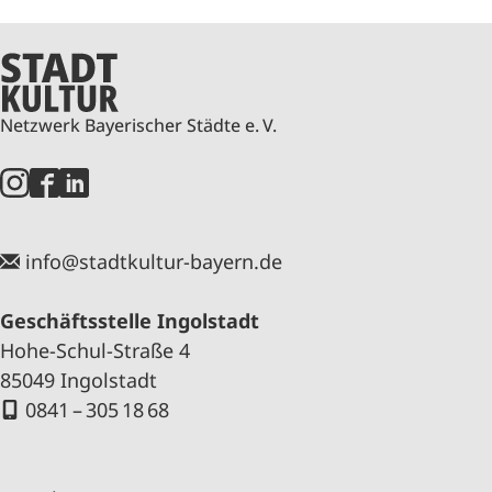
Netzwerk Bayerischer Städte e. V.
info@stadtkultur-bayern.de
Geschäftsstelle Ingolstadt
Hohe-Schul-Straße 4
85049 Ingolstadt
0841 – 305 18 68